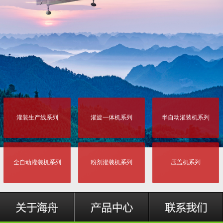
灌装生产线系列
灌旋一体机系列
半自动灌装机系列
全自动灌装机系列
粉剂灌装机系列
压盖机系列